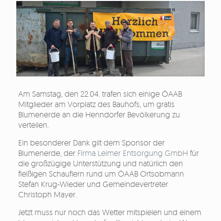
Am Samstag, den 22.04. trafen sich einige ÖAAB
Mitglieder am Vorplatz des Bauhofs, um gratis
Blumenerde an die Henndorfer Bevölkerung zu
verteilen.
Ein besonderer Dank gilt dem Sponsor der
Blumenerde, der
Firma Leimer Entsorgung GmbH
für
die großzügige Unterstützung und natürlich den
fleißigen Schauflern rund um ÖAAB Ortsobmann
Stefan Krug-Wieder und Gemeindevertreter
Christoph Mayer.
Jetzt muss nur noch das Wetter mitspielen und einem