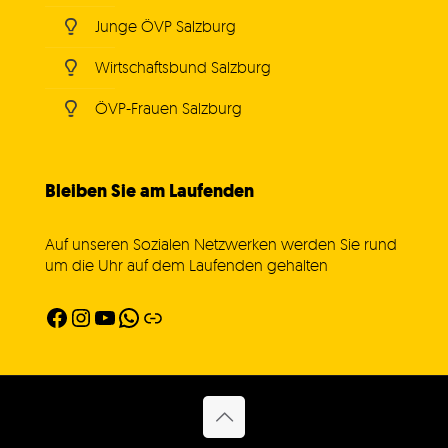
Junge ÖVP Salzburg
Wirtschaftsbund Salzburg
ÖVP-Frauen Salzburg
Bleiben Sie am Laufenden
Auf unseren Sozialen Netzwerken werden Sie rund
um die Uhr auf dem Laufenden gehalten
Facebook
Instagram
YouTube
WhatsApp
CitiesApp