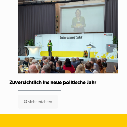
Zuversichtlich ins neue politische Jahr
Mehr erfahren