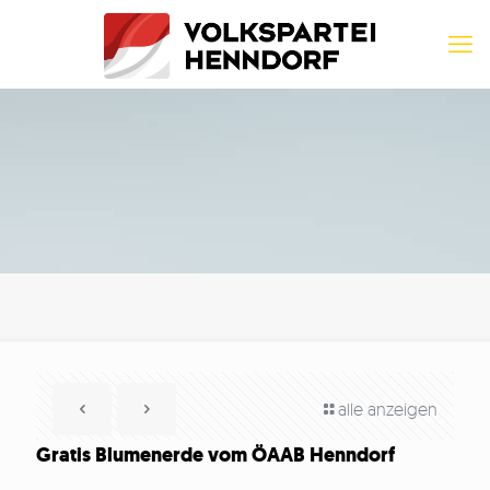
alle anzeigen
Gratis Blumenerde vom ÖAAB Henndorf