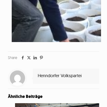
Share
Henndorfer Volkspartei
Ähnliche Beiträge