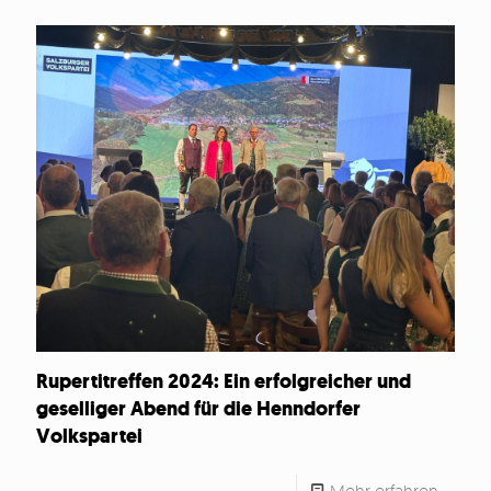
Rupertitreffen 2024: Ein erfolgreicher und
geselliger Abend für die Henndorfer
Volkspartei