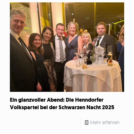
Ein glanzvoller Abend: Die Henndorfer
Volkspartei bei der Schwarzen Nacht 2025
Mehr erfahren