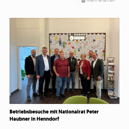
Mehr erfahren
Betriebsbesuche mit Nationalrat Peter
Haubner in Henndorf